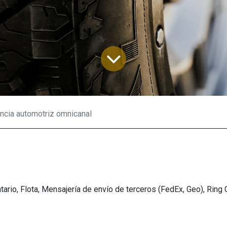
ncia automotriz omnicanal
tario, Flota, Mensajería de envío de terceros (FedEx, Geo), Ring 