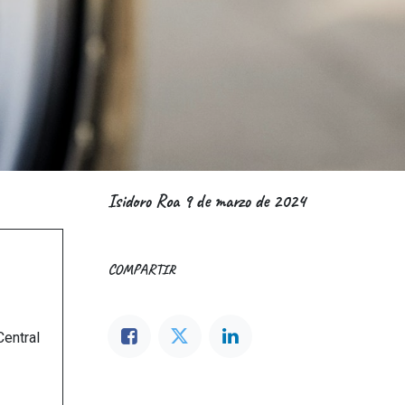
Isidoro Roa
9 de marzo de 2024
COMPARTIR
Central