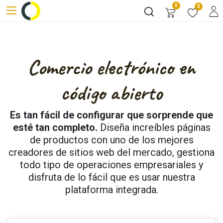
0
0
Comercio electrónico
en
código abierto
Es tan fácil de configurar que sorprende que
esté tan completo.
Diseña increíbles páginas
de productos con uno de los mejores
creadores de sitios web del mercado, gestiona
todo tipo de operaciones empresariales y
disfruta de lo fácil que es usar nuestra
plataforma integrada.