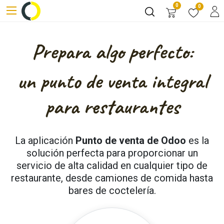
0
0
Prepara algo perfecto:
un
punto de venta integral
para restaurantes
La aplicación
Punto de venta de Odoo
es la
solución perfecta para proporcionar un
servicio de alta calidad en cualquier tipo de
restaurante, desde camiones de comida hasta
bares de coctelería.