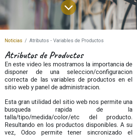
Noticias
Atributos - Variables de Productos
Atributos de Productos
En este video les mostramos la importancia de
disponer de una seleccion/configuracion
correcta de las variables de productos en el
sitio web y panel de administracion.
Esta gran utilidad del sitio web nos permite una
busqueda rapida de la
talla/tipo/medida/color/etc del producto.
Resultando en los productos disponibles. A su
vez, Odoo permite tener sincronizado el