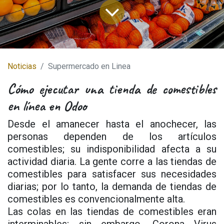
Noticias
Supermercado en Linea
Cómo ejecutar una tienda de comestibles
en línea en Odoo
Desde el amanecer hasta el anochecer, las
personas dependen de los artículos
comestibles; su indisponibilidad afecta a su
actividad diaria. La gente corre a las tiendas de
comestibles para satisfacer sus necesidades
diarias; por lo tanto, la demanda de tiendas de
comestibles es convencionalmente alta.
Las colas en las tiendas de comestibles eran
interminables; sin embargo, Corona Virus